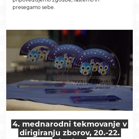
presegamo sebe.
4. mednarodni tekmovanje v
dirigiranju zborov, 20.-22.